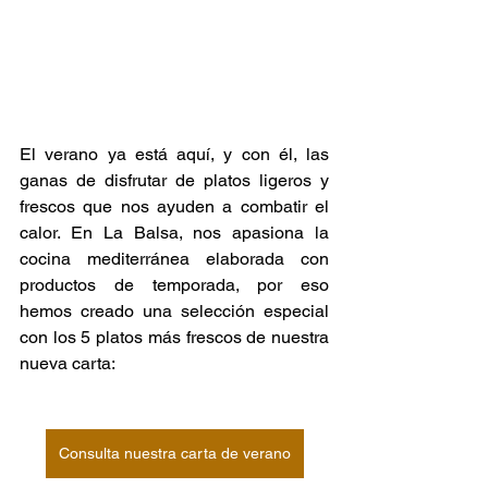
El verano ya está aquí, y con él, las 
ganas de disfrutar de platos ligeros y 
frescos que nos ayuden a combatir el 
calor. En La Balsa, nos apasiona la 
cocina mediterránea elaborada con 
productos de temporada, por eso 
hemos creado una selección especial 
con los 
5 platos más frescos de nuestra 
nueva carta:
Consulta nuestra carta de verano