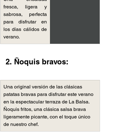
fresca, ligera y 
sabrosa, perfecta 
para disfrutar en 
los días cálidos de 
verano.
2. Ñoquis bravos:
Una original versión de las clásicas 
patatas bravas para disfrutar este verano 
en la espectacular terraza de La Balsa. ​
Ñoquis fritos, ​una clásica salsa brava 
ligeramente picante, con el toque único 
de nuestro chef.