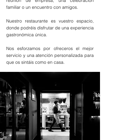
reunión de empresa, una celebración
familiar o un encuentro con amigos.
Nuestro restaurante es vuestro espacio,
donde podréis disfrutar de una experiencia
gastronómica única.
Nos esforzamos por ofreceros el mejor
servicio y una atención personalizada para
que os sintáis como en casa.