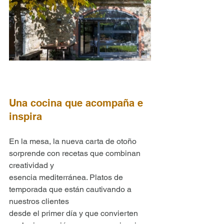
Una cocina que acompaña e 
inspira
En la mesa, la nueva carta de otoño 
sorprende con recetas que combinan 
creatividad y
esencia mediterránea. Platos de 
temporada que están cautivando a 
nuestros clientes
desde el primer día y que convierten 