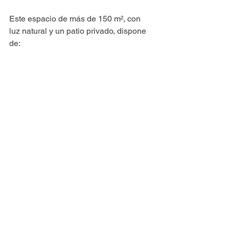
Este espacio de más de 150 m², con 
luz natural y un patio privado, dispone 
de: