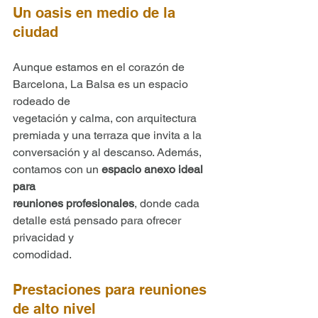
Un oasis en medio de la 
ciudad
Aunque estamos en el corazón de 
Barcelona, La Balsa es un espacio 
rodeado de
vegetación y calma, con arquitectura 
premiada y una terraza que invita a la
conversación y al descanso. Además, 
contamos con un 
espacio anexo ideal 
para
reuniones profesionales
, donde cada 
detalle está pensado para ofrecer 
privacidad y
comodidad.
Prestaciones para reuniones 
de alto nivel