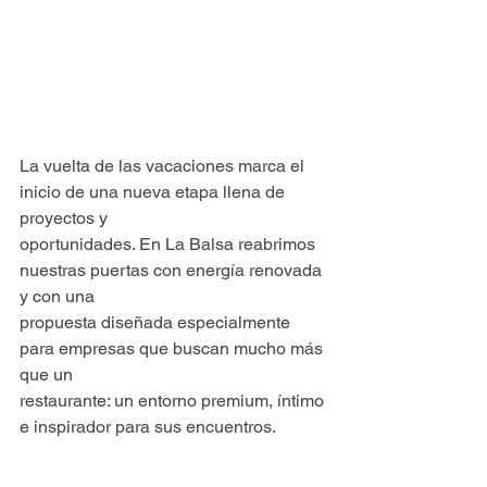
La vuelta de las vacaciones marca el 
inicio de una nueva etapa llena de 
proyectos y
oportunidades. En La Balsa reabrimos 
nuestras puertas con energía renovada 
y con una
propuesta diseñada especialmente 
para empresas que buscan mucho más 
que un
restaurante: un entorno premium, íntimo 
e inspirador para sus encuentros.