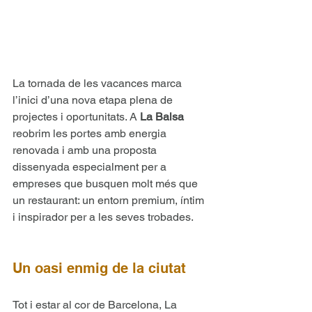
La tornada de les vacances marca 
l’inici d’una nova etapa plena de 
projectes i oportunitats. A 
La Balsa
reobrim les portes amb energia 
renovada i amb una proposta 
dissenyada especialment per a 
empreses que busquen molt més que 
un restaurant: un entorn premium, íntim 
i inspirador per a les seves trobades.
Un oasi enmig de la ciutat
Tot i estar al cor de Barcelona, La 