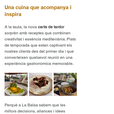
Una cuina que acompanya i 
inspira
A la taula, la nova 
carta de tardor 
sorprèn amb receptes que combinen 
creativitat i essència mediterrània. Plats 
de temporada que estan captivant els 
nostres clients des del primer dia i que 
converteixen qualsevol reunió en una 
experiència gastronòmica memorable.
Perquè a La Balsa sabem que les 
millors decisions, aliances i idees 